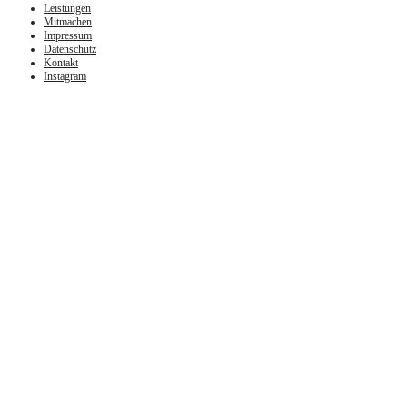
Leistungen
Mitmachen
Impressum
Datenschutz
Kontakt
Instagram