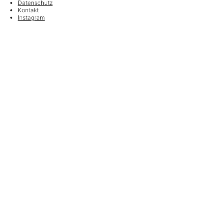
Datenschutz
Kontakt
Instagram