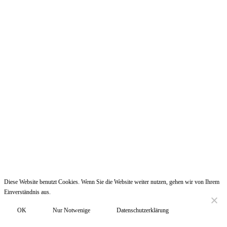
Diese Website benutzt Cookies. Wenn Sie die Website weiter nutzen, gehen wir von Ihrem
Einverständnis aus.
☰
OK
Nur Notwenige
Datenschutzerklärung