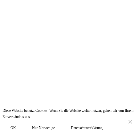
Diese Website benutzt Cookies. Wenn Sie die Website weiter nutzen, gehen wir von Ihrem
Einverständnis aus.
☰
OK
Nur Notwenige
Datenschutzerklärung