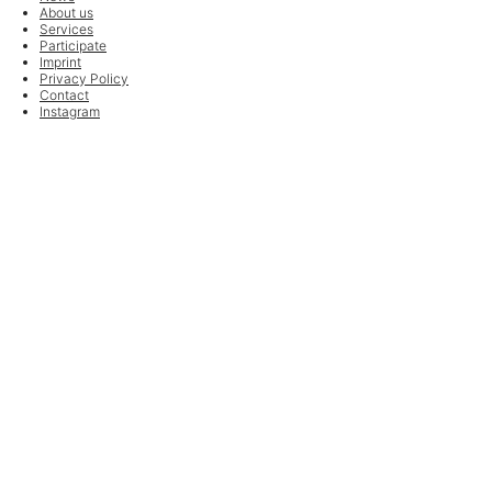
About us
Services
Participate
Imprint
Privacy Policy
Contact
Instagram